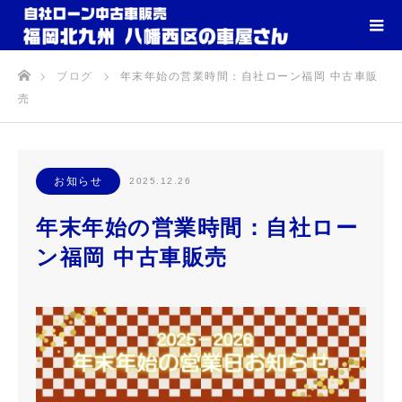
ホーム
ブログ
年末年始の営業時間：自社ローン福岡 中古車販
売
お知らせ
2025.12.26
年末年始の営業時間：自社ロー
ン福岡 中古車販売