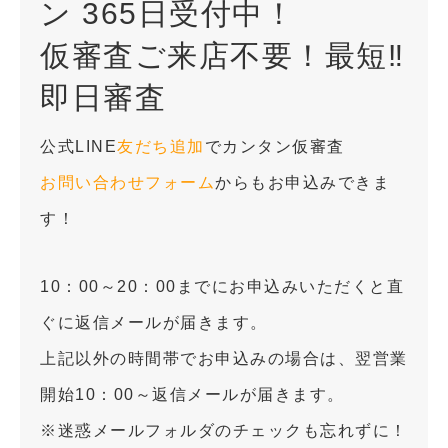
ン 365日受付中！
仮審査ご来店不要！最短‼
即日審査
公式LINE
友だち追加
でカンタン仮審査
お問い合わせフォーム
からもお申込みできま
す！
10：00～20：00までにお申込みいただくと直
ぐに返信メールが届きます。
上記以外の時間帯でお申込みの場合は、翌営業
開始10：00～返信メールが届きます。
※迷惑メールフォルダのチェックも忘れずに！